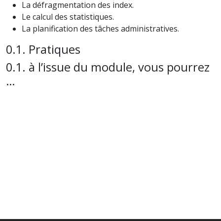
La défragmentation des index.
Le calcul des statistiques.
La planification des tâches administratives.
Pratiques
à l’issue du module, vous pourrez
…