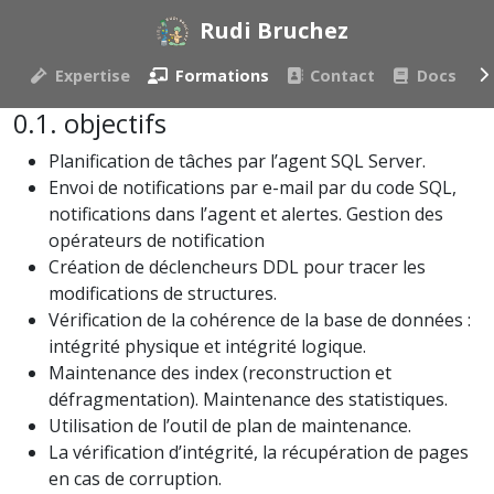
Rudi Bruchez
Expertise
Formations
Contact
Docs
objectifs
Planification de tâches par l’agent SQL Server.
Envoi de notifications par e-mail par du code SQL,
notifications dans l’agent et alertes. Gestion des
opérateurs de notification
Création de déclencheurs DDL pour tracer les
modifications de structures.
Vérification de la cohérence de la base de données :
intégrité physique et intégrité logique.
Maintenance des index (reconstruction et
défragmentation). Maintenance des statistiques.
Utilisation de l’outil de plan de maintenance.
La vérification d’intégrité, la récupération de pages
en cas de corruption.