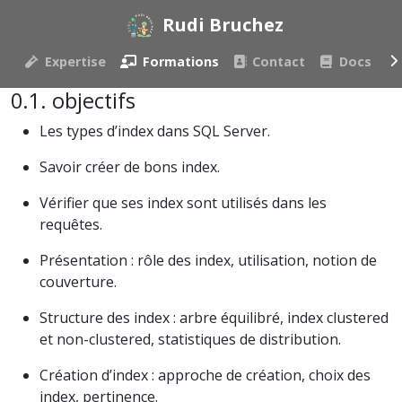
Rudi Bruchez
Expertise
Formations
Contact
Docs
objectifs
Les types d’index dans SQL Server.
Savoir créer de bons index.
Vérifier que ses index sont utilisés dans les
requêtes.
Présentation : rôle des index, utilisation, notion de
couverture.
Structure des index : arbre équilibré, index clustered
et non-clustered, statistiques de distribution.
Création d’index : approche de création, choix des
index, pertinence.