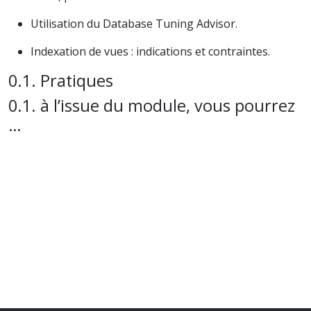
Utilisation du Database Tuning Advisor.
Indexation de vues : indications et contraintes.
Pratiques
à l’issue du module, vous pourrez
…