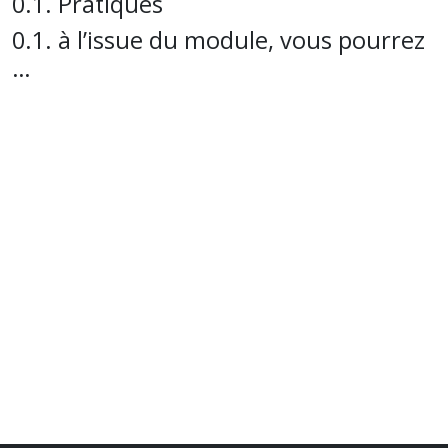
Pratiques
à l’issue du module, vous pourrez
…