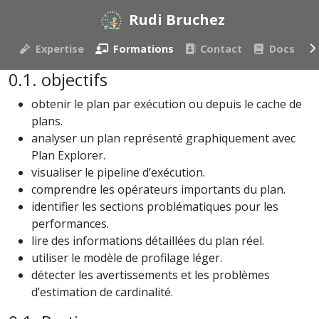
Rudi Bruchez
Expertise
Formations
Contact
Docs
objectifs
obtenir le plan par exécution ou depuis le cache de
plans.
analyser un plan représenté graphiquement avec
Plan Explorer.
visualiser le pipeline d’exécution.
comprendre les opérateurs importants du plan.
identifier les sections problématiques pour les
performances.
lire des informations détaillées du plan réel.
utiliser le modèle de profilage léger.
détecter les avertissements et les problèmes
d’estimation de cardinalité.