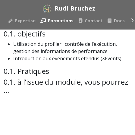
Rudi Bruchez
Expertise
Formations
Contact
Docs
objectifs
Utilisation du profiler : contrôle de l’exécution,
gestion des informations de performance.
Introduction aux événements étendus (XEvents)
Pratiques
à l’issue du module, vous pourrez
…